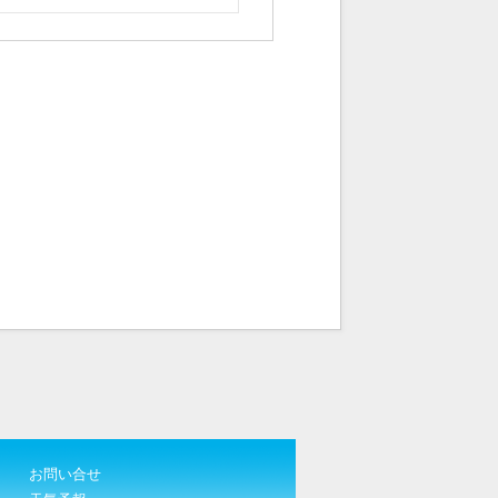
お問い合せ