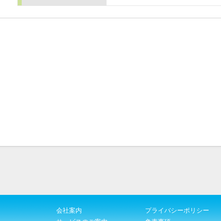
会社案内
プライバシーポリシー