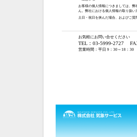
お客様の個人情報につきましては、弊
ん。弊社における個人情報の取り扱い
土日・祝日を挟んだ場合、およびご質
お気軽にお問い合せください
TEL：03-5999-2727
FA
営業時間：平日 9：30～18：30