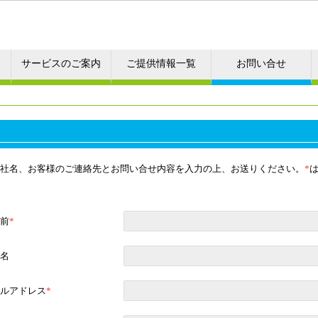
サービスのご案内
ご提供情報一覧
お問い合せ
社名、お客様のご連絡先とお問い合せ内容を入力の上、お送りください。
*
前
*
名
ルアドレス
*