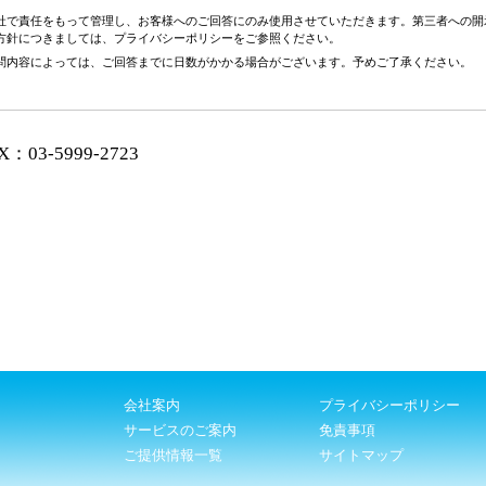
社で責任をもって管理し、お客様へのご回答にのみ使用させていただきます。第三者への開
方針につきましては、プライバシーポリシーをご参照ください。
問内容によっては、ご回答までに日数がかかる場合がございます。予めご了承ください。
X：03-5999-2723
会社案内
プライバシーポリシー
サービスのご案内
免責事項
ご提供情報一覧
サイトマップ