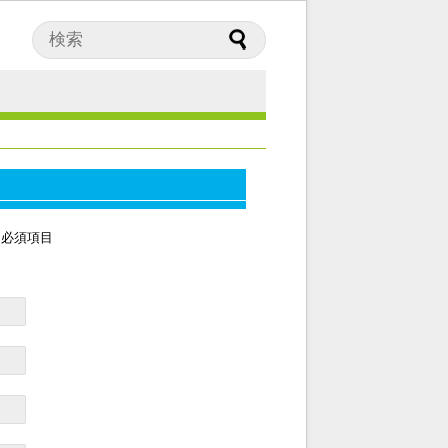
は必須項目