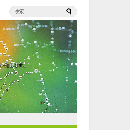
いたします。