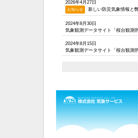
2026年4月27日
新しい防災気象情報と
お知らせ
2024年8月30日
気象観測データサイト「桜台観測
2024年8月15日
気象観測データサイト「桜台観測