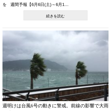
を 週間予報【6月6日(土)～6月1…
続きを読む
週明けは台風6号の動きに警戒。前線の影響で大雨