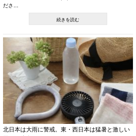
ださ…
続きを読む
北日本は大雨に警戒。東・西日本は猛暑と激しい