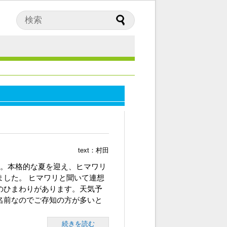
text：
村田
。本格的な夏を迎え、ヒマワリ
ました。 ヒマワリと聞いて連想
のひまわりがあります。天気予
名前なのでご存知の方が多いと
続きを読む