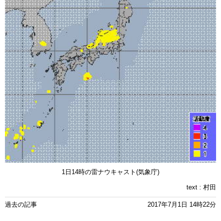
1日14時の雷ナウキャスト(気象庁)
text :
村田
過去の記事
2017年7月1日 14時22分