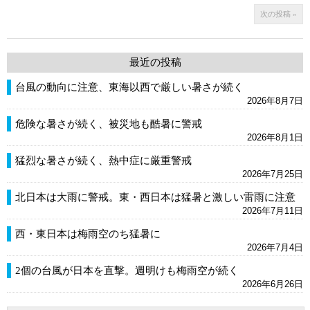
次の投稿 »
最近の投稿
台風の動向に注意、東海以西で厳しい暑さが続く
2026年8月7日
危険な暑さが続く、被災地も酷暑に警戒
2026年8月1日
猛烈な暑さが続く、熱中症に厳重警戒
2026年7月25日
北日本は大雨に警戒。東・西日本は猛暑と激しい雷雨に注意
2026年7月11日
西・東日本は梅雨空のち猛暑に
2026年7月4日
2個の台風が日本を直撃。週明けも梅雨空が続く
2026年6月26日