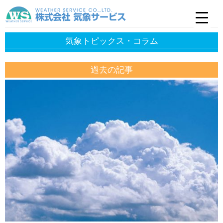
気象トピックス・コラム
過去の記事