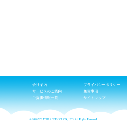
会社案内
プライバシーポリシー
サービスのご案内
免責事項
ご提供情報一覧
サイトマップ
© 2026 WEATHER SERVICE CO., LTD. All Rights Reserved.