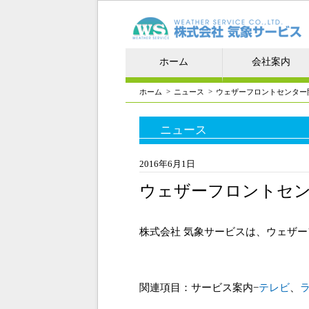
ホーム
会社案内
>
>
ホーム
ニュース
ウェザーフロントセンター
ニュース
2016年6月1日
ウェザーフロントセ
株式会社 気象サービスは、ウェザー
関連項目：サービス案内−
テレビ
、