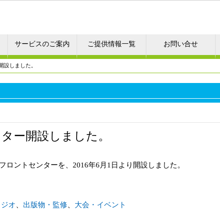
サービスのご案内
ご提供情報一覧
お問い合せ
開設しました。
ンター開設しました。
フロントセンターを、2016年6月1日より開設しました。
ラジオ
、
出版物・監修
、
大会・イベント