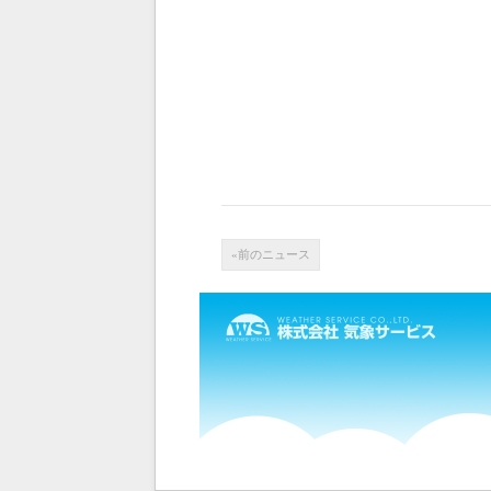
«前のニュース