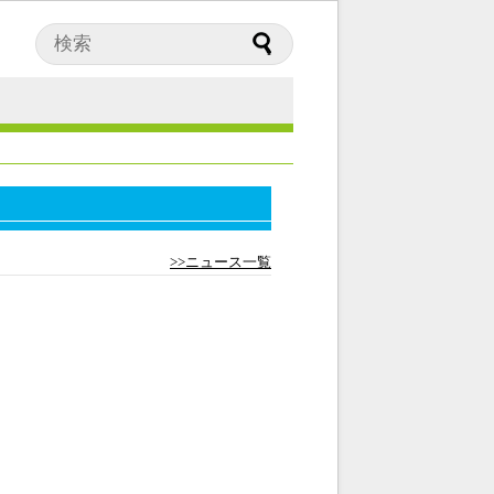
>>ニュース一覧