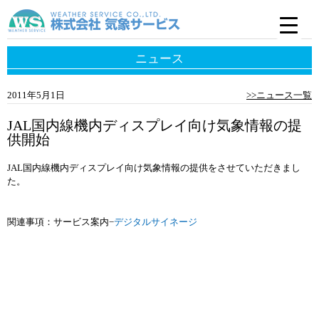
ニュース
2011年5月1日
>>ニュース一覧
JAL国内線機内ディスプレイ向け気象情報の提
供開始
JAL国内線機内ディスプレイ向け気象情報の提供をさせていただきまし
た。
関連事項：サービス案内−
デジタルサイネージ