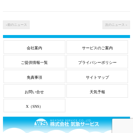
«前のニュース
次のニュース »
会社案内
サービスのご案内
ご提供情報一覧
プライバシーポリシー
免責事項
サイトマップ
お問い合せ
天気予報
X（SNS）