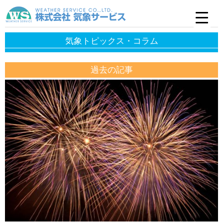
気象トピックス・コラム
過去の記事