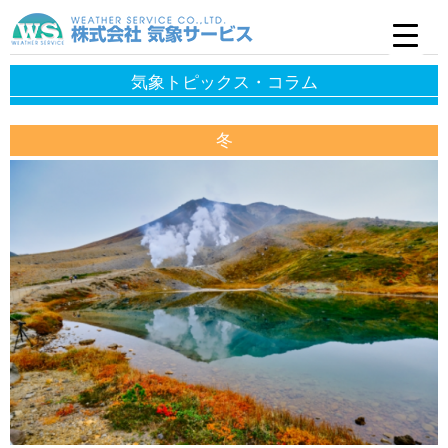
気象トピックス・コラム
冬