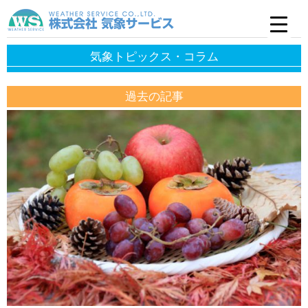
気象トピックス・コラム
過去の記事