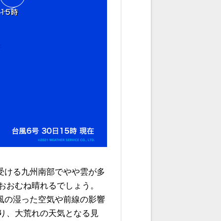
を受ける九州南部でやや雲が多
おおむね晴れるでしょう。
台風の湿った空気や前線の影響
り、大荒れの天気となる見