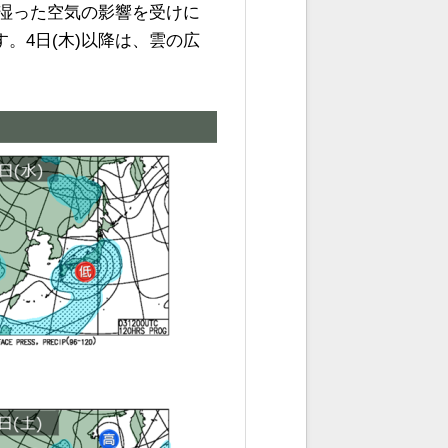
湿った空気の影響を受けに
。4日(木)以降は、雲の広