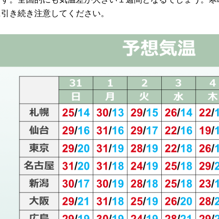
に引き続き注意してください。