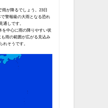
で雨が降るでしょう。23日
日本で警報級の大雨となる恐れ
見通しです。
日本を中心に雨の降りやすい状
北にも雨の範囲が広がる見込み
られそうです。