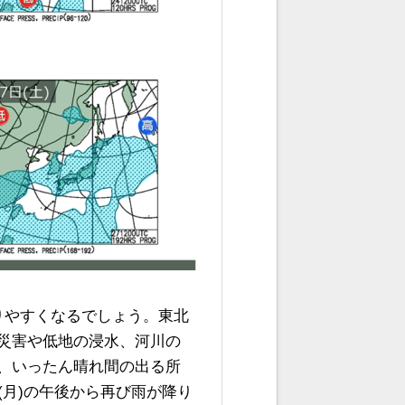
降りやすくなるでしょう。東北
災害や低地の浸水、河川の
、いったん晴れ間の出る所
(月)の午後から再び雨が降り