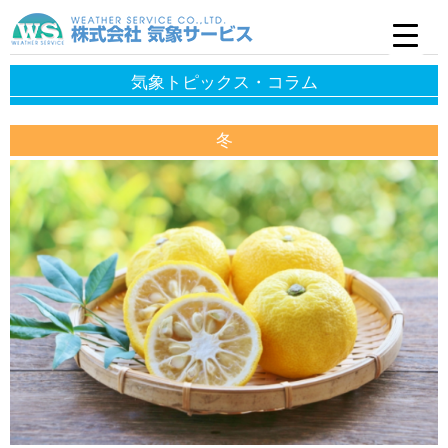
気象トピックス・コラム
冬