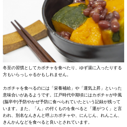
冬至の習慣としてカボチャを食べたり、ゆず湯に入ったりする
方もいらっしゃるかもしれません。
カボチャを食べるのには「栄養補給」や「運気上昇」といった
意味合いがあるようです。江戸時代中期頃にはカボチャが中風
(脳卒中)予防やかぜ予防に食べられていたという記録が残って
います。また、「ん」の付くものを食べると「運がつく」と言
われ、別名なんきんと呼ぶカボチャや、にんじん、れんこん、
きんかんなどを食べると良いとされています。